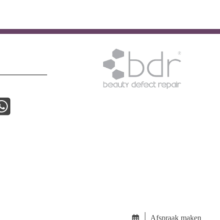
Afspraak maken