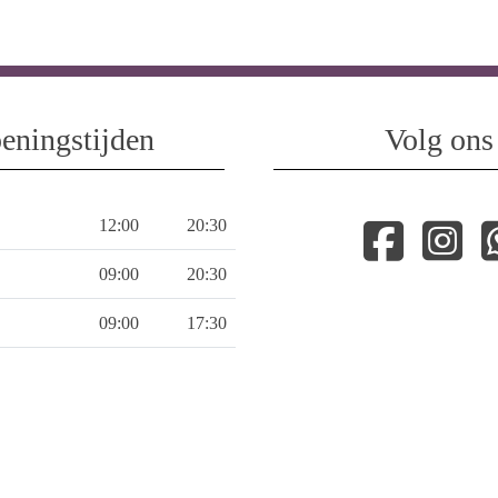
eningstijden
Volg ons
12:00
20:30
09:00
20:30
09:00
17:30