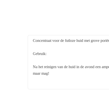
Concentraat voor de futloze huid met grove poriën
Gebruik:
Na het reinigen van de huid in de avond een amp
maar mag!