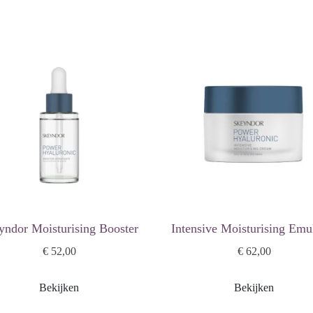
yndor Moisturising Booster
Intensive Moisturising Emu
€ 52,00
€ 62,00
Bekijken
Bekijken