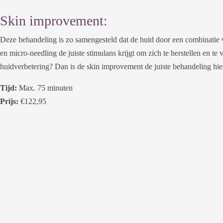
Skin improvement:
Deze behandeling is zo samengesteld dat de huid door een combinatie 
en micro-needling de juiste stimulans krijgt om zich te herstellen en te
huidverbetering? Dan is de skin improvement de juiste behandeling hie
Tijd:
Max. 75 minuten
Prijs:
€122,95