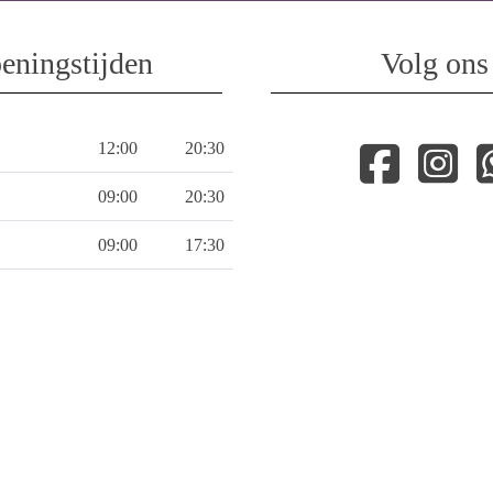
eningstijden
Volg ons
12:00
20:30
09:00
20:30
09:00
17:30