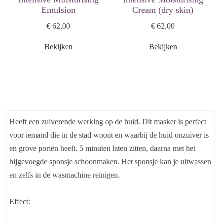
Emulsion
Cream (dry skin)
€ 62,00
€ 62,00
Bekijken
Bekijken
Heeft een zuiverende werking op de huid. Dit masker is perfect
voor iemand die in de stad woont en waarbij de huid onzuiver is
en grove poriën heeft. 5 minuten laten zitten, daarna met het
bijgevoegde sponsje schoonmaken. Het sponsje kan je uitwassen
en zelfs in de wasmachine reinigen.
Effect: