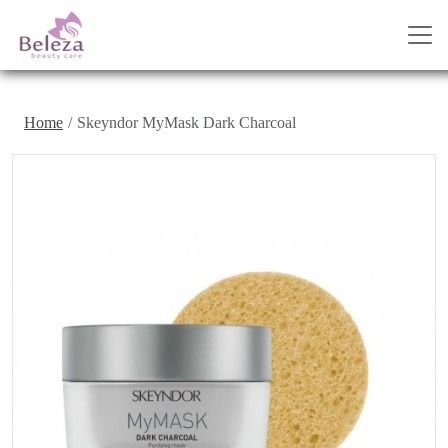
Home
Skeyndor MyMask Dark Charcoal