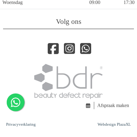
Woensdag
09:00
17:30
Volg ons
Afspraak maken
Privacyverklaring
Webdesign PlazaXL