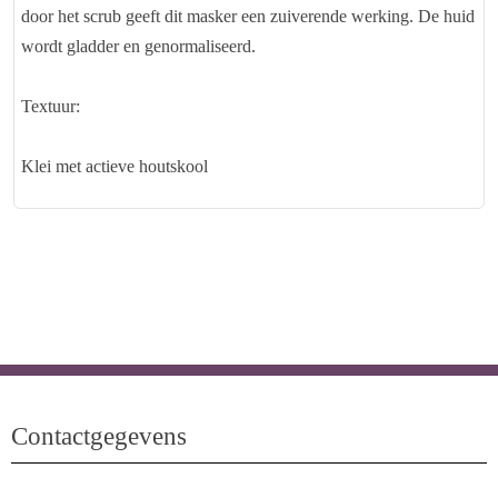
door het scrub geeft dit masker een zuiverende werking. De huid
wordt gladder en genormaliseerd.
Textuur:
Klei met actieve houtskool
Contactgegevens