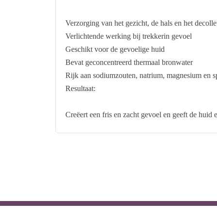
Verzorging van het gezicht, de hals en het decolle
Verlichtende werking bij trekkerin gevoel
Geschikt voor de gevoelige huid
Bevat geconcentreerd thermaal bronwater
Rijk aan sodiumzouten, natrium, magnesium en s
Resultaat:
Creëert een fris en zacht gevoel en geeft de huid 