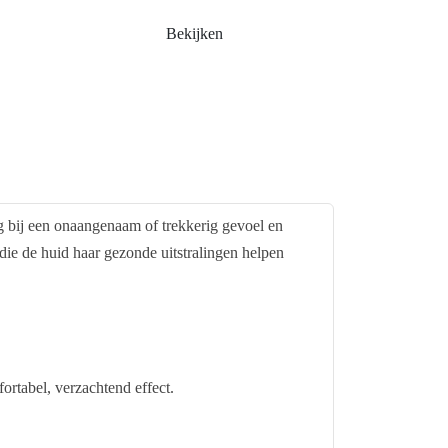
Bekijken
g bij een onaangenaam of trekkerig gevoel en
die de huid haar gezonde uitstralingen helpen
ortabel, verzachtend effect.