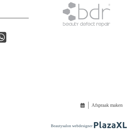
Afspraak maken
Beautysalon webdesigner