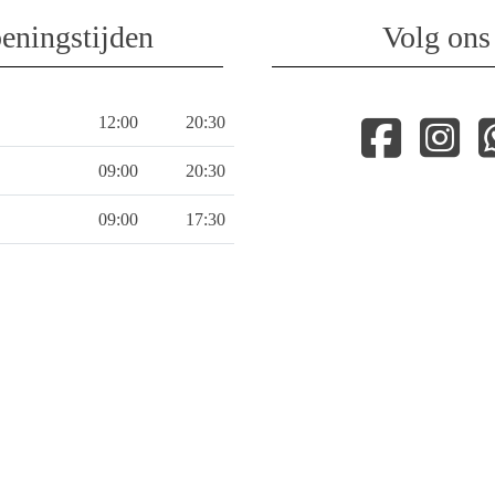
eningstijden
Volg ons
12:00
20:30
09:00
20:30
09:00
17:30